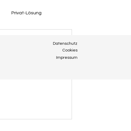
Privat-Lösung
Datenschutz
Cookies
Impressum
ald wieder